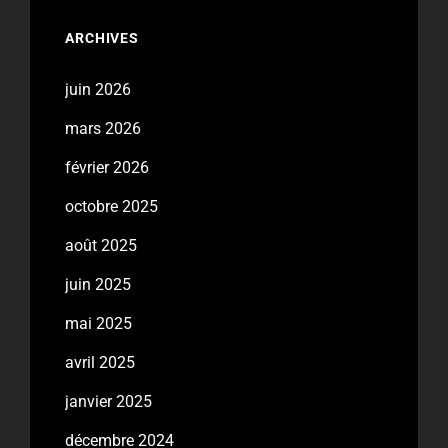
ARCHIVES
juin 2026
mars 2026
février 2026
octobre 2025
août 2025
juin 2025
mai 2025
avril 2025
janvier 2025
décembre 2024