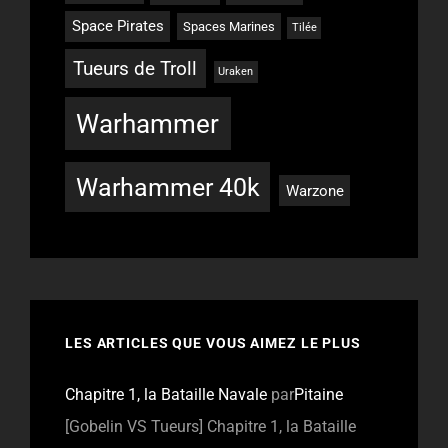
Space Pirates
Spaces Marines
Tilée
Tueurs de Troll
Uraken
Warhammer
Warhammer 40k
Warzone
LES ARTICLES QUE VOUS AIMEZ LE PLUS
Chapitre 1, la Bataille Navale
par
Pitaine
[Gobelin VS Tueurs] Chapitre 1, la Bataille