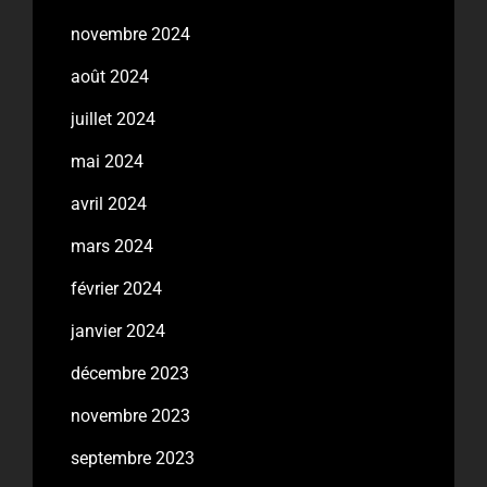
novembre 2024
août 2024
juillet 2024
mai 2024
avril 2024
mars 2024
février 2024
janvier 2024
décembre 2023
novembre 2023
septembre 2023