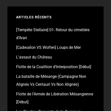
ARTICLES RÉCENTS
[Tempête Stellaire] 01- Retour du cimetière
d’Aran
[Cadwallon VS Wolfen] Loups de Mer
L’assaut du Château
Flotte de la Coalition d’Interposition [Début]
La bataille de Mésange (Campagne Non
Alignés Vs Centauri Vs Non Alignés)
Flotte de l’Armée de Libération Mésangienne
[Début]