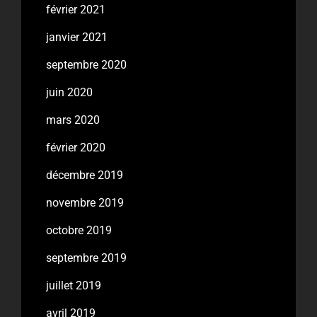
février 2021
janvier 2021
septembre 2020
juin 2020
mars 2020
février 2020
décembre 2019
novembre 2019
octobre 2019
septembre 2019
juillet 2019
avril 2019