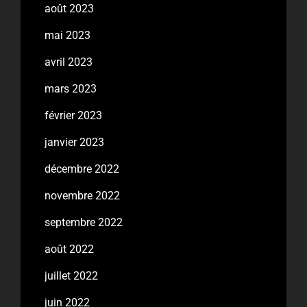
août 2023
mai 2023
avril 2023
mars 2023
février 2023
janvier 2023
décembre 2022
novembre 2022
septembre 2022
août 2022
juillet 2022
juin 2022