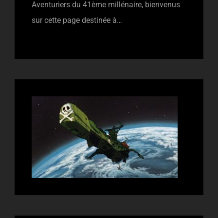
Aventuriers du 41ème millénaire, bienvenus
sur cette page destinée à…