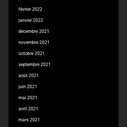
février 2022
janvier 2022
décembre 2021
novembre 2021
octobre 2021
septembre 2021
août 2021
juin 2021
mai 2021
avril 2021
mars 2021