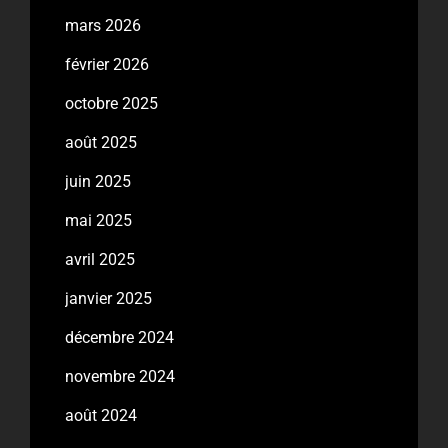
mars 2026
février 2026
octobre 2025
août 2025
juin 2025
mai 2025
avril 2025
janvier 2025
décembre 2024
novembre 2024
août 2024