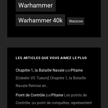
Warhammer
Warhammer 40k
Warzone
LES ARTICLES QUE VOUS AIMEZ LE PLUS
Chapitre 1, la Bataille Navale
par
Pitaine
[Gobelin VS Tueurs] Chapitre 1, la Bataille
Navale Remise en…
Point de Contrôle
par
Pitaine
Les points de
Contrôle, ou point de conquêtes, représentent