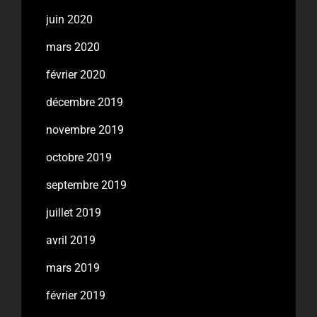
juin 2020
mars 2020
février 2020
décembre 2019
novembre 2019
octobre 2019
septembre 2019
juillet 2019
avril 2019
mars 2019
février 2019