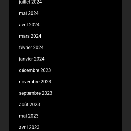
juillet 2024
mai 2024
avril 2024
mars 2024
février 2024
janvier 2024
décembre 2023
novembre 2023
septembre 2023
août 2023
mai 2023
avril 2023