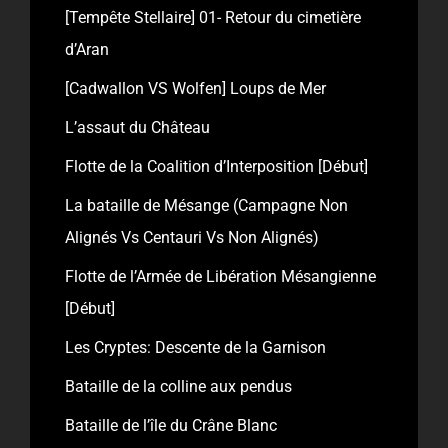
[Tempête Stellaire] 01- Retour du cimetière
d’Aran
[Cadwallon VS Wolfen] Loups de Mer
L’assaut du Château
Flotte de la Coalition d’Interposition [Début]
La bataille de Mésange (Campagne Non
Alignés Vs Centauri Vs Non Alignés)
Flotte de l’Armée de Libération Mésangienne
[Début]
Les Cryptes: Descente de la Garnison
Bataille de la colline aux pendus
Bataille de l’île du Crâne Blanc