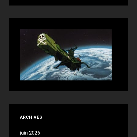
ARCHIVES
juin 2026