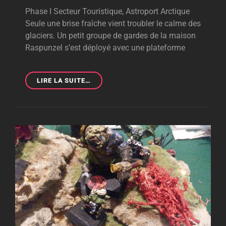
Phase I Secteur Touristique, Astroport Arctique
Seule une brise fraîche vient troubler le calme des
glaciers. Un petit groupe de gardes de la maison
Raspunzel s’est déployé avec une plateforme
ZEGEMA
LIRE LA SUITE…
PHASE
I