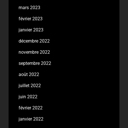
mars 2023
février 2023
janvier 2023
décembre 2022
novembre 2022
septembre 2022
août 2022
juillet 2022
juin 2022
février 2022
janvier 2022