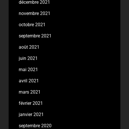
décembre 2021
novembre 2021
octobre 2021
septembre 2021
août 2021
juin 2021
mai 2021
avril 2021
mars 2021
février 2021
janvier 2021
septembre 2020