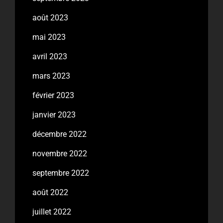
août 2023
mai 2023
avril 2023
mars 2023
février 2023
janvier 2023
décembre 2022
novembre 2022
septembre 2022
août 2022
juillet 2022