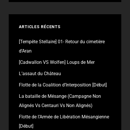
ARTICLES RÉCENTS
[Tempête Stellaire] 01- Retour du cimetière
d’Aran
[Cadwallon VS Wolfen] Loups de Mer
L’assaut du Château
Flotte de la Coalition d’Interposition [Début]
La bataille de Mésange (Campagne Non
Alignés Vs Centauri Vs Non Alignés)
Flotte de l’Armée de Libération Mésangienne
[Début]