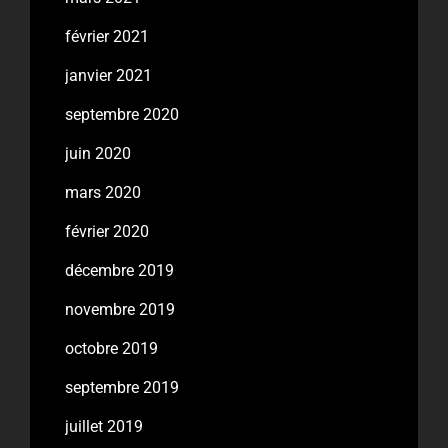
février 2021
janvier 2021
septembre 2020
juin 2020
mars 2020
février 2020
décembre 2019
novembre 2019
octobre 2019
septembre 2019
juillet 2019