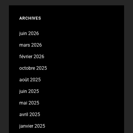
ARCHIVES
juin 2026
mars 2026
février 2026
octobre 2025
août 2025
juin 2025
mai 2025
avril 2025
janvier 2025