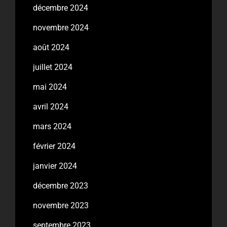
décembre 2024
novembre 2024
août 2024
juillet 2024
mai 2024
avril 2024
mars 2024
février 2024
janvier 2024
décembre 2023
novembre 2023
septembre 2023