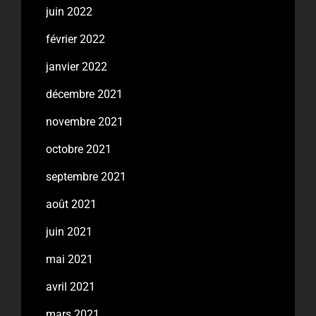
juin 2022
février 2022
janvier 2022
décembre 2021
novembre 2021
octobre 2021
septembre 2021
août 2021
juin 2021
mai 2021
avril 2021
mars 2021