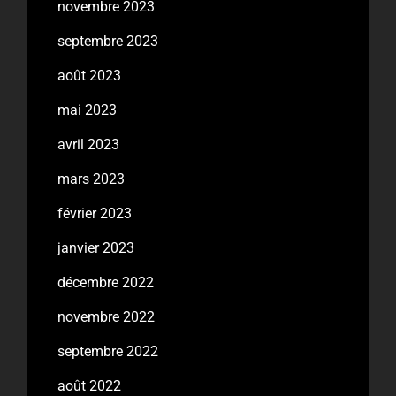
novembre 2023
septembre 2023
août 2023
mai 2023
avril 2023
mars 2023
février 2023
janvier 2023
décembre 2022
novembre 2022
septembre 2022
août 2022