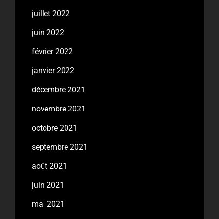
juillet 2022
juin 2022
février 2022
janvier 2022
décembre 2021
novembre 2021
octobre 2021
septembre 2021
août 2021
juin 2021
mai 2021