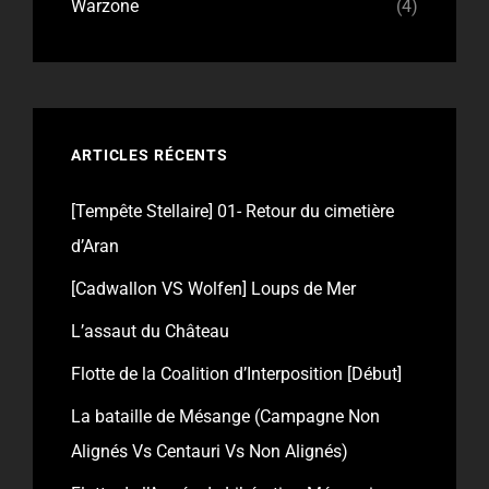
Warzone
(4)
ARTICLES RÉCENTS
[Tempête Stellaire] 01- Retour du cimetière
d’Aran
[Cadwallon VS Wolfen] Loups de Mer
L’assaut du Château
Flotte de la Coalition d’Interposition [Début]
La bataille de Mésange (Campagne Non
Alignés Vs Centauri Vs Non Alignés)