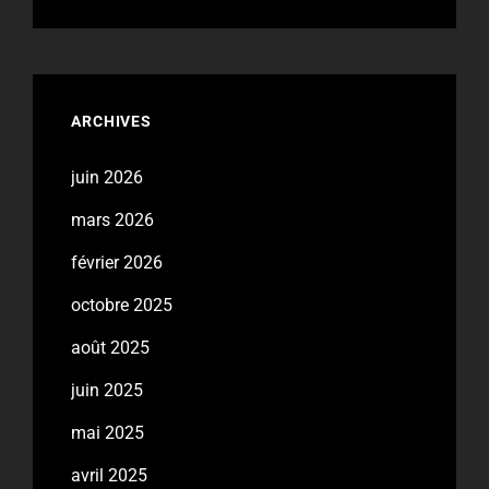
ARCHIVES
juin 2026
mars 2026
février 2026
octobre 2025
août 2025
juin 2025
mai 2025
avril 2025