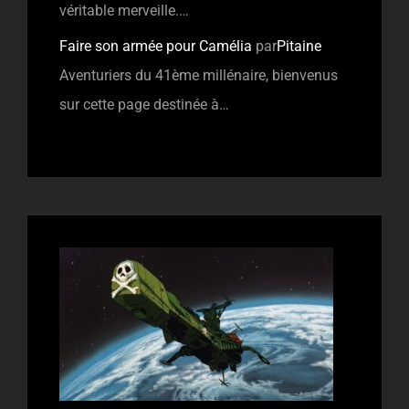
véritable merveille.…
Faire son armée pour Camélia
par
Pitaine
Aventuriers du 41ème millénaire, bienvenus
sur cette page destinée à…