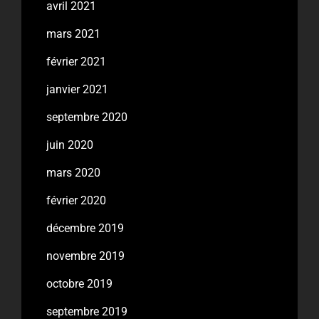
avril 2021
mars 2021
février 2021
janvier 2021
septembre 2020
juin 2020
mars 2020
février 2020
décembre 2019
novembre 2019
octobre 2019
septembre 2019