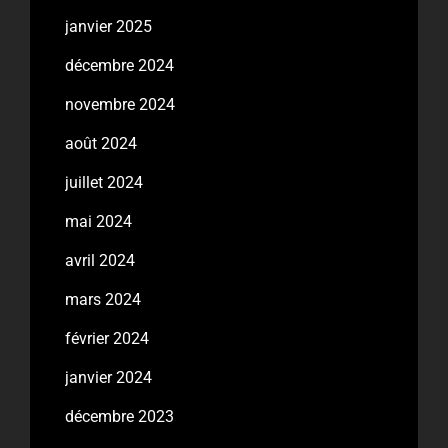
janvier 2025
décembre 2024
novembre 2024
août 2024
juillet 2024
mai 2024
avril 2024
mars 2024
février 2024
janvier 2024
décembre 2023