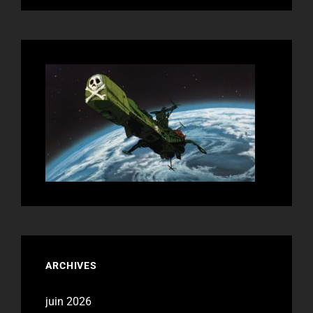
ARCHIVES
juin 2026