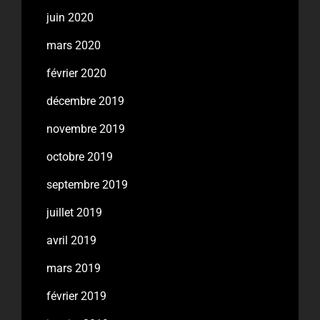
juin 2020
mars 2020
février 2020
décembre 2019
novembre 2019
octobre 2019
septembre 2019
juillet 2019
avril 2019
mars 2019
février 2019