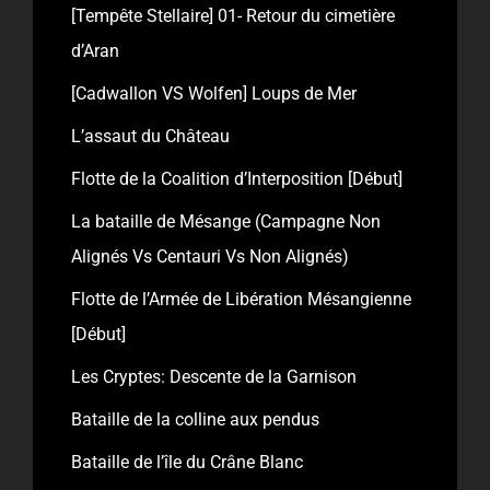
[Tempête Stellaire] 01- Retour du cimetière
d’Aran
[Cadwallon VS Wolfen] Loups de Mer
L’assaut du Château
Flotte de la Coalition d’Interposition [Début]
La bataille de Mésange (Campagne Non
Alignés Vs Centauri Vs Non Alignés)
Flotte de l’Armée de Libération Mésangienne
[Début]
Les Cryptes: Descente de la Garnison
Bataille de la colline aux pendus
Bataille de l’île du Crâne Blanc