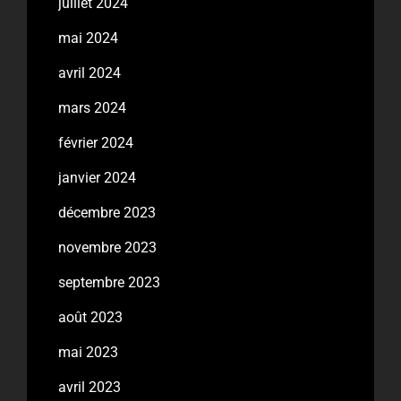
juillet 2024
mai 2024
avril 2024
mars 2024
février 2024
janvier 2024
décembre 2023
novembre 2023
septembre 2023
août 2023
mai 2023
avril 2023