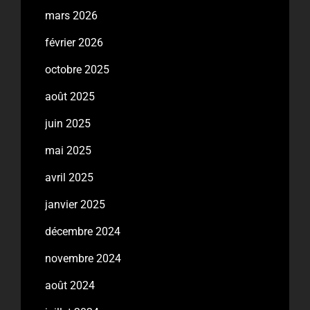
mars 2026
février 2026
octobre 2025
août 2025
juin 2025
mai 2025
avril 2025
janvier 2025
décembre 2024
novembre 2024
août 2024