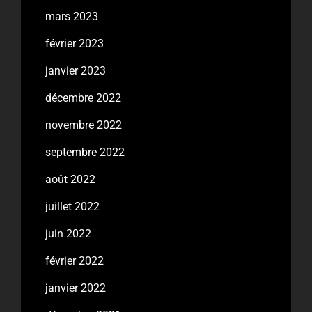
mars 2023
février 2023
janvier 2023
décembre 2022
novembre 2022
septembre 2022
août 2022
juillet 2022
juin 2022
février 2022
janvier 2022