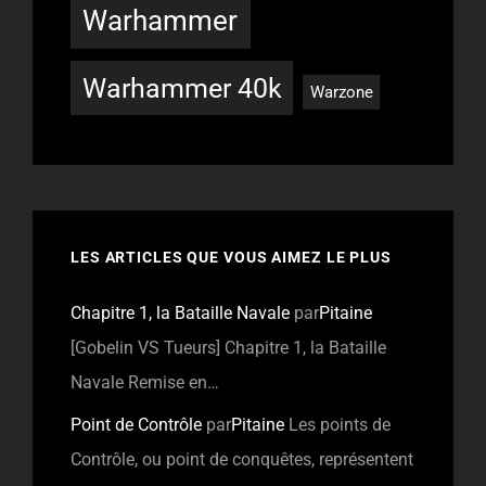
Warhammer
Warhammer 40k
Warzone
LES ARTICLES QUE VOUS AIMEZ LE PLUS
Chapitre 1, la Bataille Navale
par
Pitaine
[Gobelin VS Tueurs] Chapitre 1, la Bataille
Navale Remise en…
Point de Contrôle
par
Pitaine
Les points de
Contrôle, ou point de conquêtes, représentent