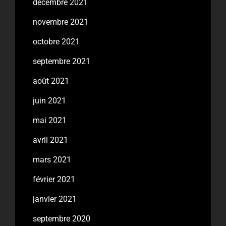
décembre 2021
novembre 2021
octobre 2021
septembre 2021
août 2021
juin 2021
mai 2021
avril 2021
mars 2021
février 2021
janvier 2021
septembre 2020