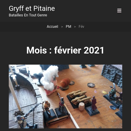
Gryff et Pitaine
Batailles En Tout Genre
Accueil
>
PM
>
Fév
Mois :
février 2021