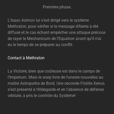
Première phase.
L’Isaac Asimov lui s’est dirigé vers le système
Methraton, pour vérifier si le message d’Alerte à été
diffusé et le cas échant empêcher une attaque précoce
de rayer le Mechanicum de l’Equation avant qu’il n’ai
eu le temps de se préparer au conflit.
Contact à Methraton
La Victoire, bien que coûteuse est dans le camps de
l’Imperium. Mais le warp livre de funeste nouvelles au
maître Astropathe de Bord. Une seconde Flotille Xenos
s’est présenté à Hildegarde et en l’absence de défense
orbitale, à pris le contrôle du Système!