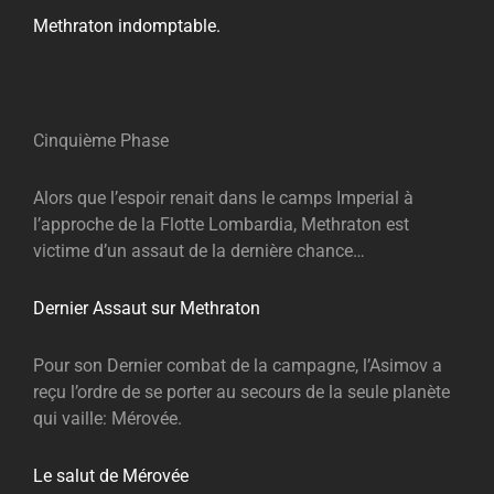
Methraton indomptable.
Cinquième Phase
Alors que l’espoir renait dans le camps Imperial à
l’approche de la Flotte Lombardia, Methraton est
victime d’un assaut de la dernière chance…
Dernier Assaut sur Methraton
Pour son Dernier combat de la campagne, l’Asimov a
reçu l’ordre de se porter au secours de la seule planète
qui vaille: Mérovée.
Le salut de Mérovée