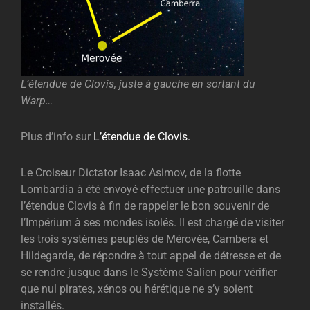
L’étendue de Clovis, juste à gauche en sortant du
Warp…
Plus d’info sur
L’étendue de Clovis.
Le Croiseur Dictator Isaac Asimov, de la flotte
Lombardia à été envoyé effectuer une patrouille dans
l’étendue Clovis à fin de rappeler le bon souvenir de
l’Impérium à ses mondes isolés. Il est chargé de visiter
les trois systèmes peuplés de Mérovée, Cambera et
Hildegarde, de répondre à tout appel de détresse et de
se rendre jusque dans le Système Salien pour vérifier
que nul pirates, xénos ou hérétique ne s’y soient
installés.