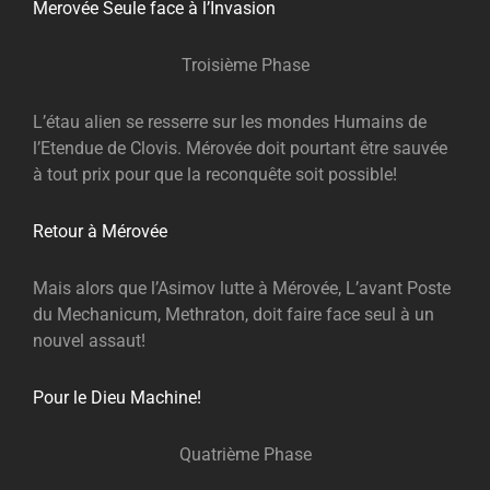
Merovée Seule face à l’Invasion
Troisième Phase
L’étau alien se resserre sur les mondes Humains de
l’Etendue de Clovis. Mérovée doit pourtant être sauvée
à tout prix pour que la reconquête soit possible!
Retour à Mérovée
Mais alors que l’Asimov lutte à Mérovée, L’avant Poste
du Mechanicum, Methraton, doit faire face seul à un
nouvel assaut!
Pour le Dieu Machine!
Quatrième Phase