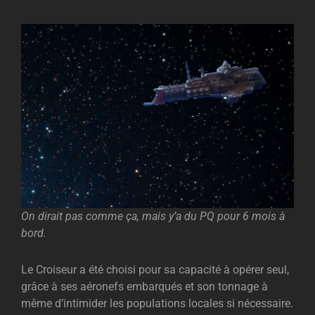
On dirait pas comme ça, mais y’a du PQ pour 6 mois à
bord.
Le Croiseur a été choisi pour sa capacité à opérer seul,
grâce à ses aéronefs embarqués et son tonnage à
même d’intimider les populations locales si nécessaire.