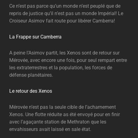
Ce n’est pas parce qu’un monde n’est peuplé que de
repris de justice qu’il n’est pas un monde Impérial! Le
Croiseur Asimov fait route pour libérer Camberra!
La Frappe sur Camberra
A peine l’Asimov partit, les Xenos sont de retour sur
Mérovée, avec encore une fois, pour seul rempart entre
les extraterrestres et la population, les forces de
défense planétaires.
Le retour des Xenos
Mérovée n’est pas la seule cible de l’acharnement
Xenos. Une flotte réduite as été envoyé pour en finir
avec l’agaçante station de Methraton que les
envahisseurs avait laissé en sale état.