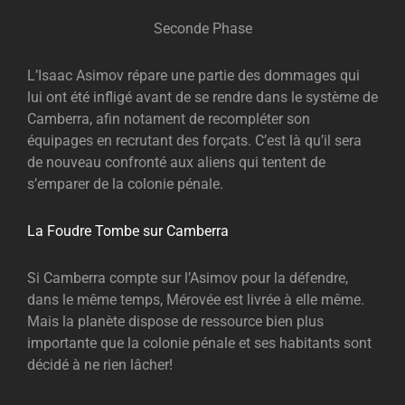
Seconde Phase
L’Isaac Asimov répare une partie des dommages qui
lui ont été infligé avant de se rendre dans le système de
Camberra, afin notament de recompléter son
équipages en recrutant des forçats. C’est là qu’il sera
de nouveau confronté aux aliens qui tentent de
s’emparer de la colonie pénale.
La Foudre Tombe sur Camberra
Si Camberra compte sur l’Asimov pour la défendre,
dans le même temps, Mérovée est livrée à elle même.
Mais la planète dispose de ressource bien plus
importante que la colonie pénale et ses habitants sont
décidé à ne rien lâcher!