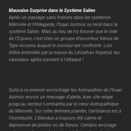
Mauvaise Surprise dans le Système Salien
Après un passage sans histoire dans les systèmes
Mérovée et Hildegarde, l’Isaac Asimov se rend dans le
système Salien. Mais au lieu de n’y trouver que le vide
de l’Espace, c’est bien un groupe d’escorteur Xenos de
Type inconnu auquel le croiseur est confronté. Loin
d’être intimidés par la masse du Léviathan Impérial, les
vaisseaux agiles passent à l’attaque !
Suite à ce premier accrochage les Astropathes de l’Isaac
Asimov envois un message d’alerte, bien vite relayé
jusqu’au secteur Lombardia par le cœur Astropathique
de Mérovée. Sur cette dernière planète, l’ambiance est à
l’incrédulité. L’étendue à toujours été calme et
dépourvue de pirates ou de Xenos. Certains envisage