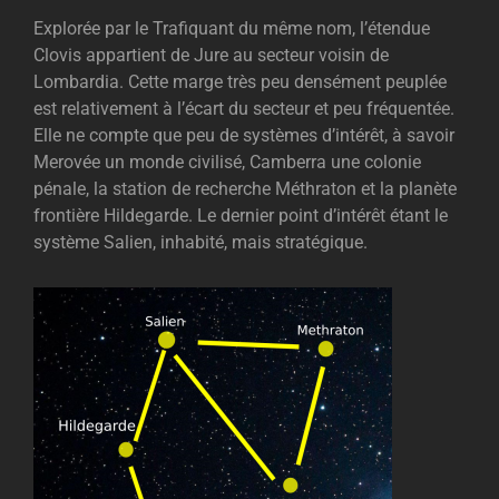
Explorée par le Trafiquant du même nom, l’étendue
Clovis appartient de Jure au secteur voisin de
Lombardia. Cette marge très peu densément peuplée
est relativement à l’écart du secteur et peu fréquentée.
Elle ne compte que peu de systèmes d’intérêt, à savoir
Merovée un monde civilisé, Camberra une colonie
pénale, la station de recherche Méthraton et la planète
frontière Hildegarde. Le dernier point d’intérêt étant le
système Salien, inhabité, mais stratégique.