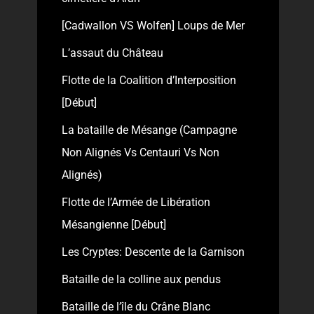
[Cadwallon VS Wolfen] Loups de Mer
L’assaut du Château
Flotte de la Coalition d’Interposition
[Début]
La bataille de Mésange (Campagne
Non Alignés Vs Centauri Vs Non
Alignés)
Flotte de l’Armée de Libération
Mésangienne [Début]
Les Cryptes: Descente de la Garnison
Bataille de la colline aux pendus
Bataille de l’île du Crâne Blanc