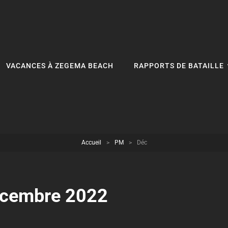
VACANCES À ZEGEMA BEACH
RAPPORTS DE BATAILLE
Accueil
>
PM
>
Déc
cembre 2022