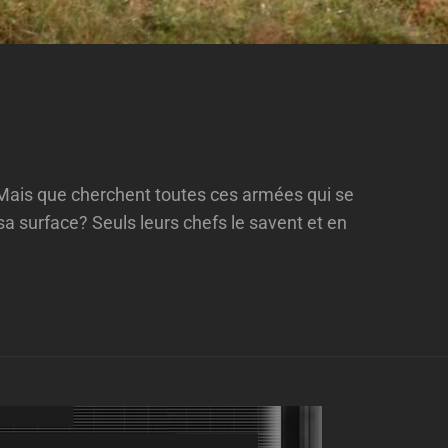
Mais que cherchent toutes ces armées qui se
 sa surface? Seuls leurs chefs le savent et en