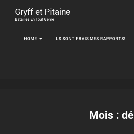
Gryff et Pitaine
Batailles En Tout Genre
HOME
ILS SONT FRAIS MES RAPPORTS!
Mois :
dé