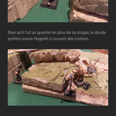
Bien qu’il fut un guerrier en plus de sa magie, le druide
préféra suivre Hogarth à couvert des rochers.