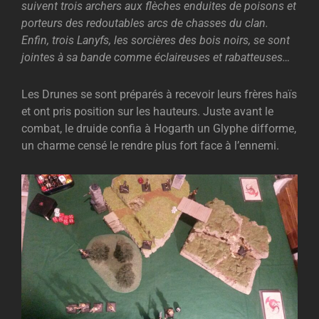
suivent trois archers aux flèches enduites de poisons et
porteurs des redoutables arcs de chasses du clan.
Enfin, trois Lanyfs, les sorcières des bois noirs, se sont
jointes à sa bande comme éclaireuses et rabatteuses…
Les Drunes se sont préparés à recevoir leurs frères haïs
et ont pris position sur les hauteurs. Juste avant le
combat, le druide confia à Hogarth un Glyphe difforme,
un charme censé le rendre plus fort face à l’ennemi.