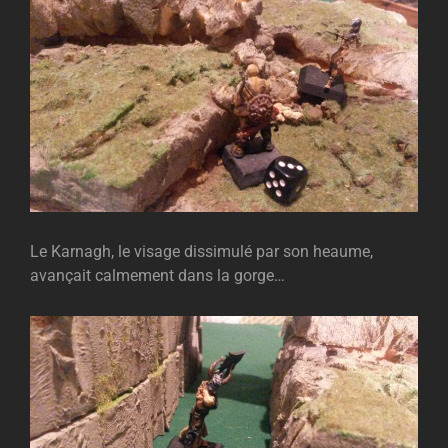
Le Karnagh, le visage dissimulé par son heaume,
avançait calmement dans la gorge…