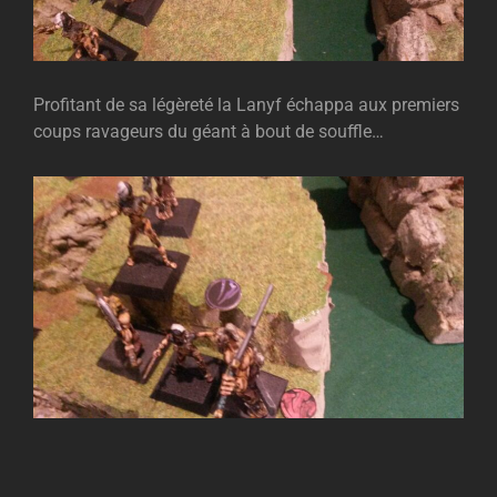
Profitant de sa légèreté la Lanyf échappa aux premiers
coups ravageurs du géant à bout de souffle…