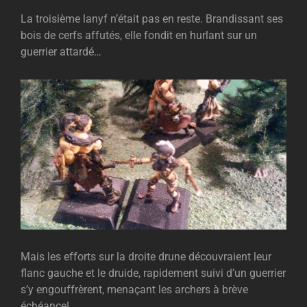
La troisième lanyf n’était pas en reste. Brandissant ses
bois de cerfs affutés, elle fondit en hurlant sur un
guerrier attardé…
Mais les efforts sur la droite drune découvraient leur
flanc gauche et le druide, rapidement suivi d’un guerrier
s’y engouffrèrent, menaçant les archers à brève
échéance!