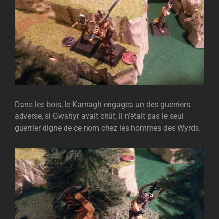
Dans les bois, le Karnagh engagea un des guerriers
adverse, si Gwahyr avait chût, il n’était pas le seul
guerrier digne de ce nom chez les hommes des Wyrds.