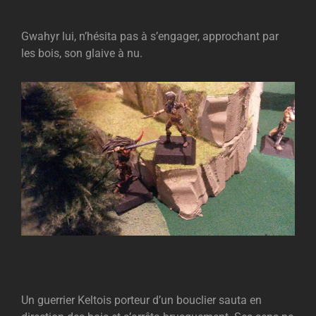
Gwahyr lui, n’hésita pas à s’engager, approchant par
les bois, son glaive à nu.
Un guerrier Keltois porteur d’un bouclier sauta en