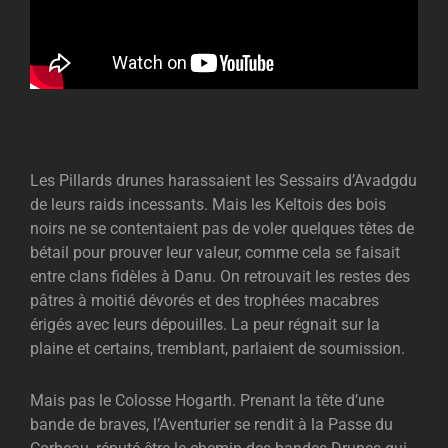
Les Pillards drunes harassaient les Sessairs d’Avadgdu
de leurs raids incessants. Mais les Keltois des bois
noirs ne se contentaient pas de voler quelques têtes de
bétail pour prouver leur valeur, comme cela se faisait
entre clans f
idèles à
Danu. On retrouvait les restes des
pâtres à moitié dévorés et des trophées macabres
érigés avec leurs dépouilles. La peur régnait sur la
plaine et certains, tremblant, parlaient de soumission.
Mais pas le Colosse Hogarth. Prenant la tête d’une
bande de braves, l’Aventurier se rendit à la Passe du