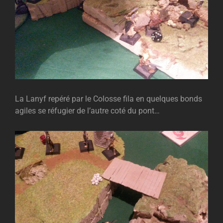
La Lanyf repéré par le Colosse fila en quelques bonds
agiles se réfugier de l’autre coté du pont…