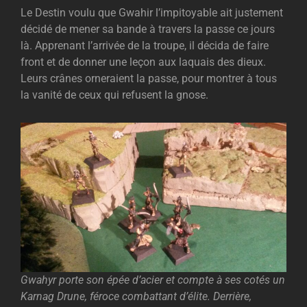
Le Destin voulu que Gwahir l’impitoyable ait justement
décidé de mener sa bande à travers la passe ce jours
là. Apprenant l’arrivée de la troupe, il décida de faire
front et de donner une leçon aux laquais des dieux.
Leurs crânes orneraient la passe, pour montrer à tous
la vanité de ceux qui refusent la gnose.
Gwahyr porte son épée d’acier et compte à ses cotés un
Karnag Drune, féroce combattant d’élite. Derrière,