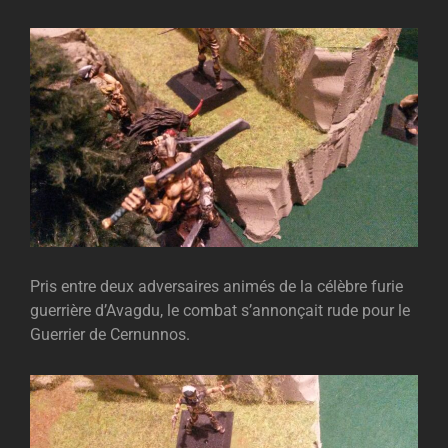
Pris entre deux adversaires animés de la célèbre furie
guerrière d’Avagdu, le combat s’annonçait rude pour le
Guerrier de Cernunnos.