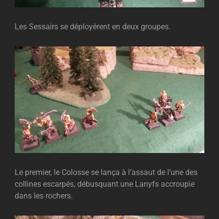
Les Sessairs se déployèrent en deux groupes.
Le premier, le Colosse se lança à l’assaut de l’une des
collines escarpés, débusquant une Lanyfs accroupie
dans les rochers.