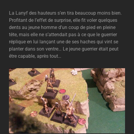
La Lanyf des hauteurs s’en tira beaucoup moins bien.
Profitant de l’effet de surprise, elle fit voler quelques
dents au jeune homme d’un coup de pied en pleine
tête, mais elle ne s’attendait pas à ce que le guerrier
réplique en lui lançant une de ses haches qui vint se
planter dans son ventre… Le jeune guerrier était peut
être capable, après tout…