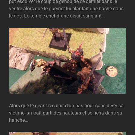
put esquiver le coup de genou de ce dernier dans le
ventre alors que le guerrier lui plantait une hache dans
le dos. Le terrible chef drune gisait sanglant…
Alors que le géant reculait d’un pas pour considérer sa
victime, un trait parti des hauteurs et se ficha dans sa
hanche…