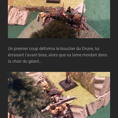
Un premier coup déforma le bouclier du Drune, lui
écrasant l’avant bras, alors que sa lame mordait dans
la chair du géant…