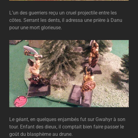
L’un des guerriers reçu un cruel projectile entre les
côtes. Serrant les dents, il adressa une prière à Danu
pour une mort glorieuse.
Le géant, en quelques enjambés fut sur Gwahyr à son
tour. Enfant des dieux, il comptait bien faire passer le
goût du blasphème au drune.