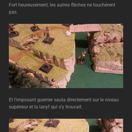
Fort heureusement, les autres flèches ne touchèrent
pas.
Et l’imposant guerrier sauta directement sur le niveau
supérieur et la lanyf qui s’y trouvait.