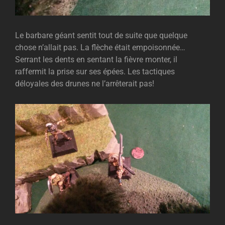
Le barbare géant sentit tout de suite que quelque
chose n’allait pas. La flèche était empoisonnée…
Serrant les dents en sentant la fièvre monter, il
raffermit la prise sur ses épées. Les tactiques
déloyales des drunes ne l’arrêterait pas!