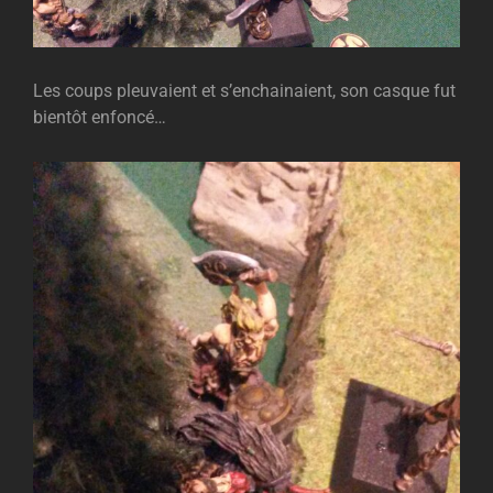
Les coups pleuvaient et s’enchainaient, son casque fut
bientôt enfoncé…