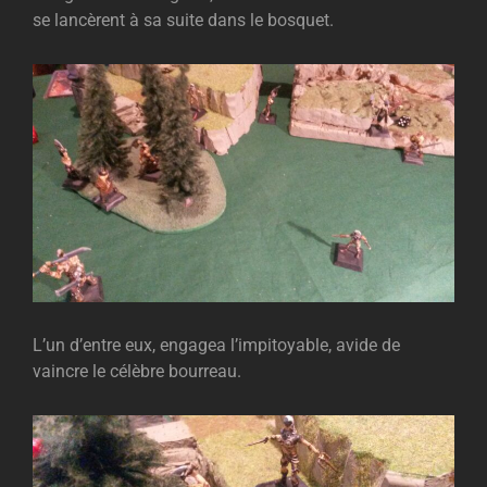
se lancèrent à sa suite dans le bosquet.
L’un d’entre eux, engagea l’impitoyable, avide de
vaincre le célèbre bourreau.