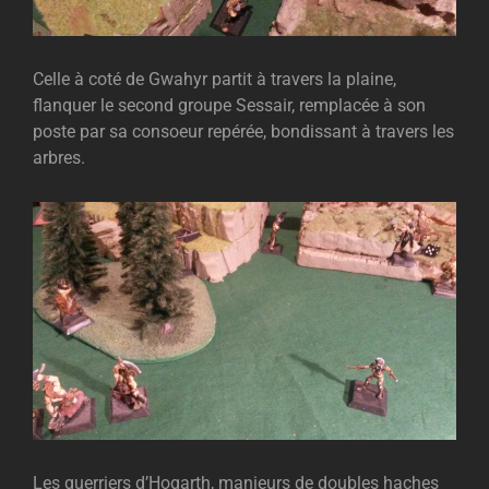
Celle à coté de Gwahyr partit à travers la plaine,
flanquer le second groupe Sessair, remplacée à son
poste par sa consoeur repérée, bondissant à travers les
arbres.
Les guerriers d’Hogarth, manieurs de doubles haches