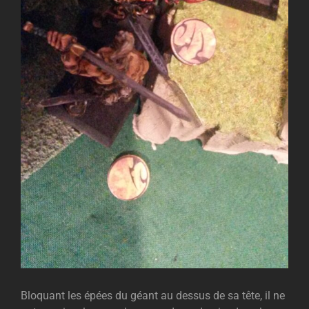
Bloquant les épées du géant au dessus de sa tête, il ne