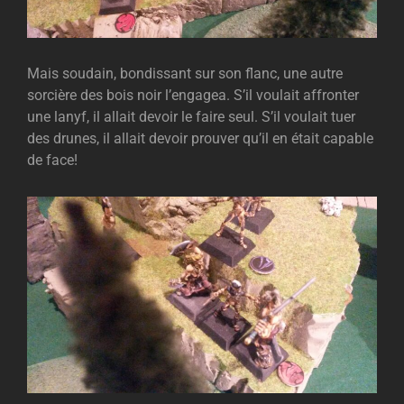
Mais soudain, bondissant sur son flanc, une autre
sorcière des bois noir l’engagea. S’il voulait affronter
une lanyf, il allait devoir le faire seul. S’il voulait tuer
des drunes, il allait devoir prouver qu’il en était capable
de face!