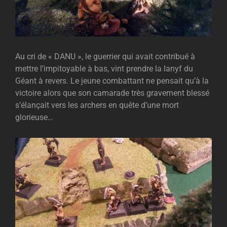
Au cri de « DANU », le guerrier qui avait contribué à
mettre l’impitoyable à bas, vint prendre la lanyf du
Géant à revers. Le jeune combattant ne pensait qu’à la
victoire alors que son camarade très gravement blessé
s’élançait vers les archers en quête d’une mort
glorieuse…